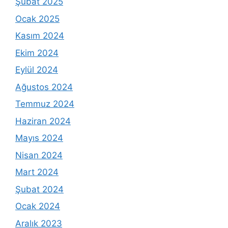
Şubat 2025
Ocak 2025
Kasım 2024
Ekim 2024
Eylül 2024
Ağustos 2024
Temmuz 2024
Haziran 2024
Mayıs 2024
Nisan 2024
Mart 2024
Şubat 2024
Ocak 2024
Aralık 2023