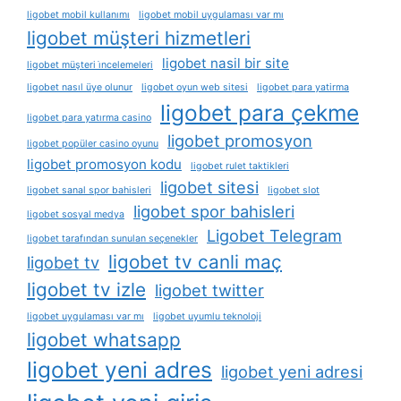
ligobet mobil kullanımı
ligobet mobil uygulaması var mı
ligobet müşteri hizmetleri
ligobet nasil bir site
ligobet müşteri i̇ncelemeleri
ligobet nasıl üye olunur
ligobet oyun web sitesi
ligobet para yatirma
ligobet para çekme
ligobet para yatırma casino
ligobet promosyon
ligobet popüler casino oyunu
ligobet promosyon kodu
ligobet rulet taktikleri
ligobet sitesi
ligobet sanal spor bahisleri
ligobet slot
ligobet spor bahisleri
ligobet sosyal medya
Ligobet Telegram
ligobet tarafından sunulan seçenekler
ligobet tv canli maç
ligobet tv
ligobet tv izle
ligobet twitter
ligobet uygulaması var mı
ligobet uyumlu teknoloji
ligobet whatsapp
ligobet yeni adres
ligobet yeni adresi