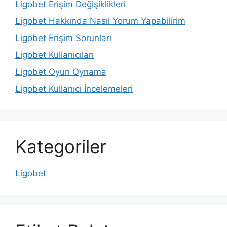
Ligobet Erişim Değişiklikleri
Ligobet Hakkında Nasıl Yorum Yapabilirim
Ligobet Erişim Sorunları
Ligobet Kullanıcıları
Ligobet Oyun Oynama
Ligobet Kullanıcı İncelemeleri
Kategoriler
Ligobet