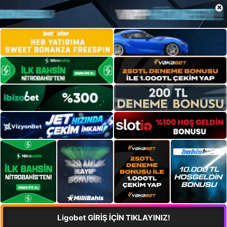
×
Ligobet GİRİŞ İÇİN TIKLAYINIZ!