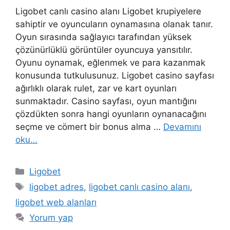
Ligobet canlı casino alanı Ligobet krupiyelere
sahiptir ve oyuncuların oynamasına olanak tanır.
Oyun sırasında sağlayıcı tarafından yüksek
çözünürlüklü görüntüler oyuncuya yansıtılır.
Oyunu oynamak, eğlenmek ve para kazanmak
konusunda tutkulusunuz. Ligobet casino sayfası
ağırlıklı olarak rulet, zar ve kart oyunları
sunmaktadır. Casino sayfası, oyun mantığını
çözdükten sonra hangi oyunların oynanacağını
seçme ve cömert bir bonus alma …
Devamını
oku…
Kategoriler
Ligobet
Etiketler
ligobet adres
,
ligobet canlı casino alanı
,
ligobet web alanları
Yorum yap