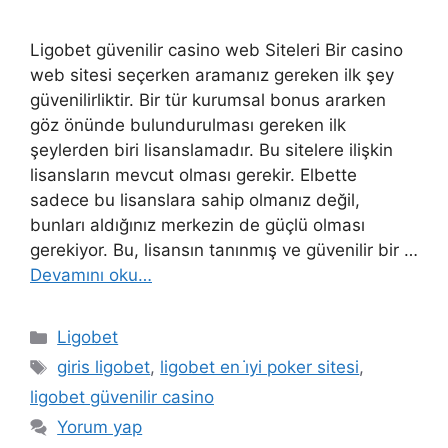
Ligobet güvenilir casino web Siteleri Bir casino
web sitesi seçerken aramanız gereken ilk şey
güvenilirliktir. Bir tür kurumsal bonus ararken
göz önünde bulundurulması gereken ilk
şeylerden biri lisanslamadır. Bu sitelere ilişkin
lisansların mevcut olması gerekir. Elbette
sadece bu lisanslara sahip olmanız değil,
bunları aldığınız merkezin de güçlü olması
gerekiyor. Bu, lisansın tanınmış ve güvenilir bir …
Devamını oku…
Kategoriler
Ligobet
Etiketler
giris ligobet
,
ligobet en i̇yi poker sitesi
,
ligobet güvenilir casino
Yorum yap