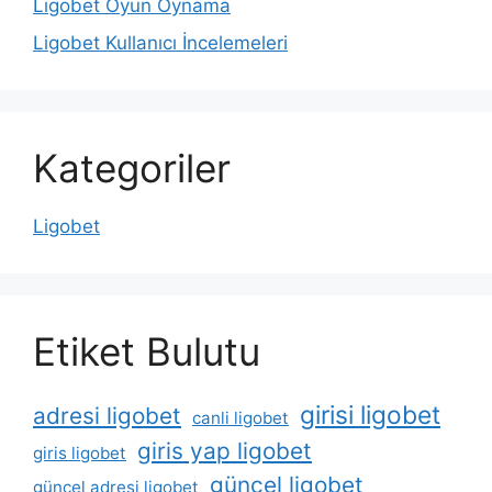
Ligobet Oyun Oynama
Ligobet Kullanıcı İncelemeleri
Kategoriler
Ligobet
Etiket Bulutu
girisi ligobet
adresi ligobet
canli ligobet
giris yap ligobet
giris ligobet
güncel ligobet
güncel adresi ligobet