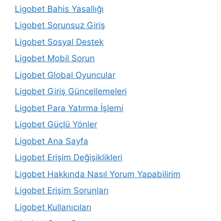
Ligobet Bahis Yasallığı
Ligobet Sorunsuz Giriş
Ligobet Sosyal Destek
Ligobet Mobil Sorun
Ligobet Global Oyuncular
Ligobet Giriş Güncellemeleri
Ligobet Para Yatırma İşlemi
Ligobet Güçlü Yönler
Ligobet Ana Sayfa
Ligobet Erişim Değişiklikleri
Ligobet Hakkında Nasıl Yorum Yapabilirim
Ligobet Erişim Sorunları
Ligobet Kullanıcıları