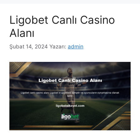
Ligobet Canlı Casino
Alanı
Şubat 14, 2024
Yazarı:
admin