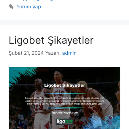
Yorum yap
Ligobet Şikayetler
Şubat 21, 2024
Yazarı:
admin