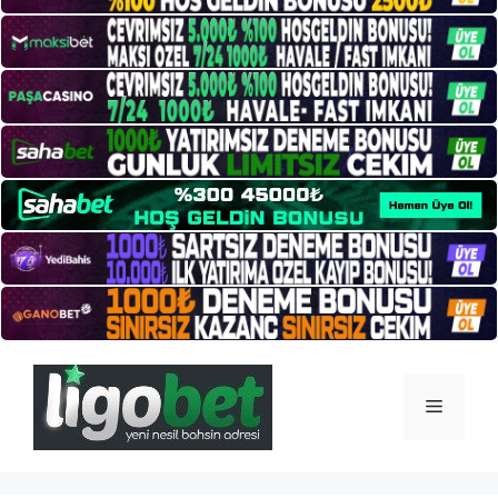
İçeriğe
atla
Menü