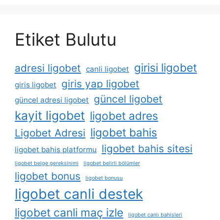
Etiket Bulutu
girisi ligobet
adresi ligobet
canli ligobet
giris yap ligobet
giris ligobet
güncel ligobet
güncel adresi ligobet
kayit ligobet
ligobet adres
ligobet bahis
Ligobet Adresi
ligobet bahis sitesi
ligobet bahis platformu
ligobet belge gereksinimi
ligobet belirli bölümler
ligobet bonus
ligobet bonusu
ligobet canli destek
ligobet canli maç izle
ligobet canlı bahisleri