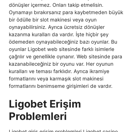
dönüşler içermez. Onları takip etmelisin.
Oynamayı bırakırsanız para kaybetmeden büyük
bir ödülle bir slot makinesi veya oyun
oynayabilirsiniz. Ayrıca ücretsiz dönüşler
kazanma kuralları da vardır. İşte hiçbir şey
ödemeden oynayabileceğiniz bazı oyunlar. Bu
oyunlar Ligobet web sitesinde farklı isimlerle
çağrılır ve genellikle oynanır. Web sitesinde para
kazanabileceğiniz bir oyunu var. Her oyunun
kuralları ve teması farklıdır. Ayrıca ikramiye
formatlarını veya karmaşık slot makinesi
formatlarını benimseme girişimleri de vardır.
Ligobet Erişim
Problemleri
Ligobet giriş erişim problemleri.Ligobet casino