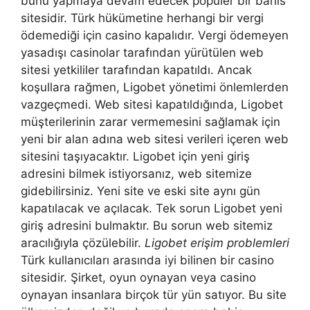
bunu yapmaya devam edecek popüler bir bahis
sitesidir. Türk hükümetine herhangi bir vergi
ödemediği için casino kapalıdır. Vergi ödemeyen
yasadışı casinolar tarafından yürütülen web
sitesi yetkililer tarafından kapatıldı. Ancak
koşullara rağmen, Ligobet yönetimi önlemlerden
vazgeçmedi. Web sitesi kapatıldığında, Ligobet
müşterilerinin zarar vermemesini sağlamak için
yeni bir alan adına web sitesi verileri içeren web
sitesini taşıyacaktır. Ligobet için yeni giriş
adresini bilmek istiyorsanız, web sitemize
gidebilirsiniz. Yeni site ve eski site aynı gün
kapatılacak ve açılacak. Tek sorun Ligobet yeni
giriş adresini bulmaktır. Bu sorun web sitemiz
aracılığıyla çözülebilir.
Ligobet erişim problemleri
Türk kullanıcıları arasında iyi bilinen bir casino
sitesidir. Şirket, oyun oynayan veya casino
oynayan insanlara birçok tür yün satıyor. Bu site