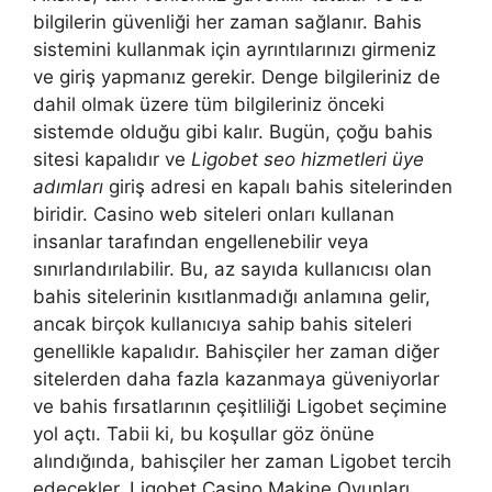
bilgilerin güvenliği her zaman sağlanır. Bahis
sistemini kullanmak için ayrıntılarınızı girmeniz
ve giriş yapmanız gerekir. Denge bilgileriniz de
dahil olmak üzere tüm bilgileriniz önceki
sistemde olduğu gibi kalır. Bugün, çoğu bahis
sitesi kapalıdır ve
Ligobet seo hizmetleri üye
adımları
giriş adresi en kapalı bahis sitelerinden
biridir. Casino web siteleri onları kullanan
insanlar tarafından engellenebilir veya
sınırlandırılabilir. Bu, az sayıda kullanıcısı olan
bahis sitelerinin kısıtlanmadığı anlamına gelir,
ancak birçok kullanıcıya sahip bahis siteleri
genellikle kapalıdır. Bahisçiler her zaman diğer
sitelerden daha fazla kazanmaya güveniyorlar
ve bahis fırsatlarının çeşitliliği Ligobet seçimine
yol açtı. Tabii ki, bu koşullar göz önüne
alındığında, bahisçiler her zaman Ligobet tercih
edecekler. Ligobet Casino Makine Oyunları.