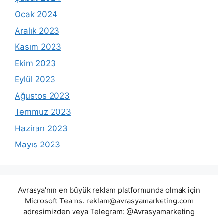
Ocak 2024
Aralık 2023
Kasım 2023
Ekim 2023
Eylül 2023
Ağustos 2023
Temmuz 2023
Haziran 2023
Mayıs 2023
Avrasya'nın en büyük reklam platformunda olmak için
Microsoft Teams:
reklam@avrasyamarketing.com
adresimizden veya Telegram: @Avrasyamarketing