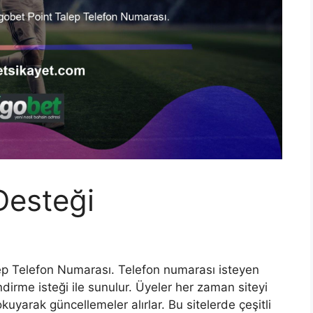
Desteği
lep Telefon Numarası. Telefon numarası isteyen
lendirme isteği ile sunulur. Üyeler her zaman siteyi
kuyarak güncellemeler alırlar. Bu sitelerde çeşitli