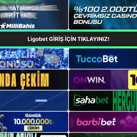
Ligobet GİRİŞ İÇİN TIKLAYINIZ!