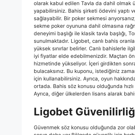
olarak kabul edilen Tavla da dahil olmak 
yapabilirsiniz. Bahis şirketi ödevini yaptı 
sağlayabilir. Bir poker sekmesi arıyorsanı
sekme poker oyununa dahil olmasına rağme
deneyimi başlığı ile klasik tavla başlığı
sunulmaktadır. Ligobet, canlı bahis oranla
yüksek sınırlar belirler. Canlı bahislerle i
iyi fiyatlar elde edebilmenizdir. Maçtan ö
hizmetinde yükseliyor. İçeri girdikten sonr
bulacaksınız. Bu kuponu, istediğiniz zaman 
için kullanabilirsiniz. Ayrıca, oyun hakkın
ortada. Bahis söz konusu olduğunda hızlı b
Ayrıca, diğer ülkelerden lisans alarak bah
Ligobet Güvenilirl
Güvenmek söz konusu olduğunda zor olabil