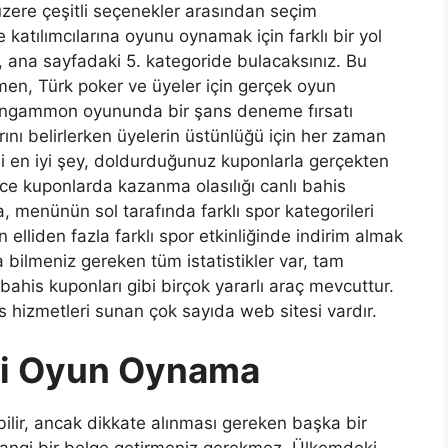
üzere çeşitli seçenekler arasından seçim
ve katılımcılarına oyunu oynamak için farklı bir yol
z, ana sayfadaki 5. kategoride bulacaksınız. Bu
n, Türk poker ve üyeler için gerçek oyun
, Tongammon oyununda bir şans deneme fırsatı
rını belirlerken üyelerin üstünlüğü için her zaman
lgili en iyi şey, doldurduğunuz kuponlarla gerçekten
nce kuponlarda kazanma olasılığı canlı bahis
a, menünün sol tarafında farklı spor kategorileri
elliden fazla farklı spor etkinliğinde indirim almak
da bilmeniz gereken tüm istatistikler var, tam
ahis kuponları gibi birçok yararlı araç mevcuttur.
is hizmetleri sunan çok sayıda web sitesi vardır.
iği Oyun Oynama
ir, ancak dikkate alınması gereken başka bir