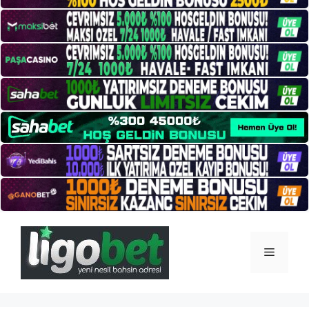
İçeriğe
atla
Menü