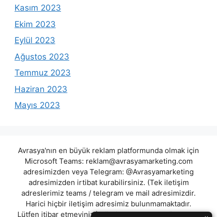
Kasım 2023
Ekim 2023
Eylül 2023
Ağustos 2023
Temmuz 2023
Haziran 2023
Mayıs 2023
Avrasya'nın en büyük reklam platformunda olmak için
Microsoft Teams:
reklam@avrasyamarketing.com
adresimizden veya Telegram: @Avrasyamarketing
adresimizden irtibat kurabilirsiniz. (Tek iletişim
adreslerimiz teams / telegram ve mail adresimizdir.
Harici hiçbir iletişim adresimiz bulunmamaktadır.
Lütfen itibar etmeyiniz.) Türkiye yasalarına göre 7258