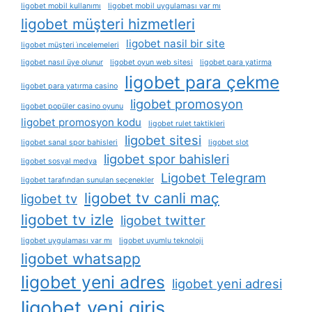
ligobet mobil kullanımı
ligobet mobil uygulaması var mı
ligobet müşteri hizmetleri
ligobet nasil bir site
ligobet müşteri i̇ncelemeleri
ligobet nasıl üye olunur
ligobet oyun web sitesi
ligobet para yatirma
ligobet para çekme
ligobet para yatırma casino
ligobet promosyon
ligobet popüler casino oyunu
ligobet promosyon kodu
ligobet rulet taktikleri
ligobet sitesi
ligobet sanal spor bahisleri
ligobet slot
ligobet spor bahisleri
ligobet sosyal medya
Ligobet Telegram
ligobet tarafından sunulan seçenekler
ligobet tv canli maç
ligobet tv
ligobet tv izle
ligobet twitter
ligobet uygulaması var mı
ligobet uyumlu teknoloji
ligobet whatsapp
ligobet yeni adres
ligobet yeni adresi
ligobet yeni giris