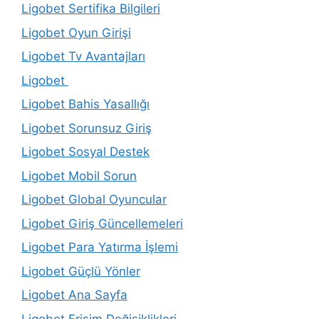
Ligobet Sertifika Bilgileri
Ligobet Oyun Girişi
Ligobet Tv Avantajları
Ligobet
Ligobet Bahis Yasallığı
Ligobet Sorunsuz Giriş
Ligobet Sosyal Destek
Ligobet Mobil Sorun
Ligobet Global Oyuncular
Ligobet Giriş Güncellemeleri
Ligobet Para Yatırma İşlemi
Ligobet Güçlü Yönler
Ligobet Ana Sayfa
Ligobet Erişim Değişiklikleri