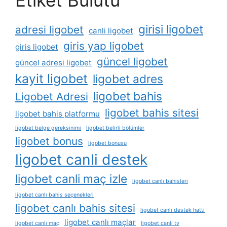
Etiket Bulutu
girisi ligobet
adresi ligobet
canli ligobet
giris yap ligobet
giris ligobet
güncel ligobet
güncel adresi ligobet
kayit ligobet
ligobet adres
ligobet bahis
Ligobet Adresi
ligobet bahis sitesi
ligobet bahis platformu
ligobet belge gereksinimi
ligobet belirli bölümler
ligobet bonus
ligobet bonusu
ligobet canli destek
ligobet canli maç izle
ligobet canlı bahisleri
ligobet canlı bahis seçenekleri
ligobet canlı bahis sitesi
ligobet canlı destek hattı
ligobet canlı maçlar
ligobet canlı maç
ligobet canlı tv