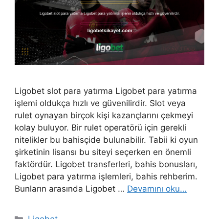
Ligobet slot para yatırma Ligobet para yatırma
işlemi oldukça hızlı ve güvenilirdir. Slot veya
rulet oynayan birçok kişi kazançlarını çekmeyi
kolay buluyor. Bir rulet operatörü için gerekli
nitelikler bu bahisçide bulunabilir. Tabii ki oyun
şirketinin lisansı bu siteyi seçerken en önemli
faktördür. Ligobet transferleri, bahis bonusları,
Ligobet para yatırma işlemleri, bahis rehberim.
Bunların arasında Ligobet …
Devamını oku…
Kategoriler