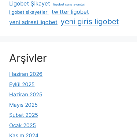
Ligobet Şikayet
ligobet şans avantajı
twitter ligobet
ligobet şikayetleri
yeni giris ligobet
yeni adresi ligobet
Arşivler
Haziran 2026
Eylül 2025
Haziran 2025
Mayıs 2025
Şubat 2025
Ocak 2025
Kasım 2024