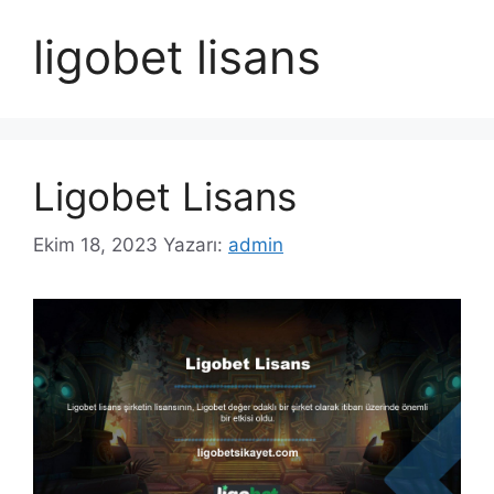
ligobet lisans
Ligobet Lisans
Ekim 18, 2023
Yazarı:
admin