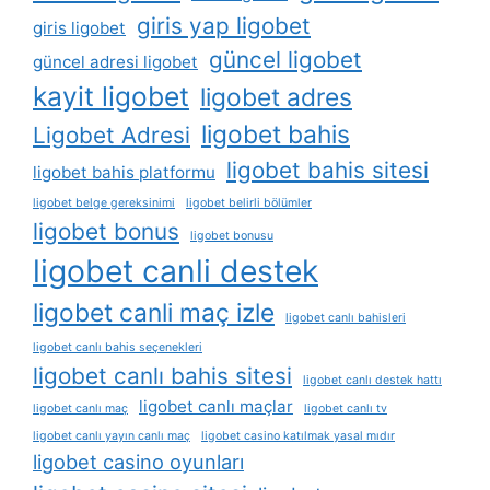
giris yap ligobet
giris ligobet
güncel ligobet
güncel adresi ligobet
kayit ligobet
ligobet adres
ligobet bahis
Ligobet Adresi
ligobet bahis sitesi
ligobet bahis platformu
ligobet belge gereksinimi
ligobet belirli bölümler
ligobet bonus
ligobet bonusu
ligobet canli destek
ligobet canli maç izle
ligobet canlı bahisleri
ligobet canlı bahis seçenekleri
ligobet canlı bahis sitesi
ligobet canlı destek hattı
ligobet canlı maçlar
ligobet canlı maç
ligobet canlı tv
ligobet canlı yayın canlı maç
ligobet casino katılmak yasal mıdır
ligobet casino oyunları