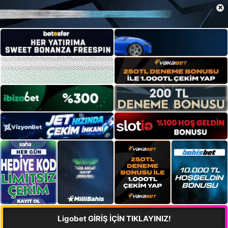
×
Ligobet GİRİŞ İÇİN TIKLAYINIZ!