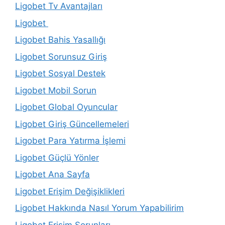
Ligobet Tv Avantajları
Ligobet
Ligobet Bahis Yasallığı
Ligobet Sorunsuz Giriş
Ligobet Sosyal Destek
Ligobet Mobil Sorun
Ligobet Global Oyuncular
Ligobet Giriş Güncellemeleri
Ligobet Para Yatırma İşlemi
Ligobet Güçlü Yönler
Ligobet Ana Sayfa
Ligobet Erişim Değişiklikleri
Ligobet Hakkında Nasıl Yorum Yapabilirim
Ligobet Erişim Sorunları