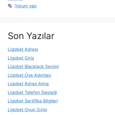
Yorum yap
Son Yazılar
Ligobet Adresi
Ligobet Giriş
Ligobet Blackjack Seçimi
Ligobet Üye Adımları
Ligobet Adres Alma
Ligobet Telefon Desteği
Ligobet Sertifika Bilgileri
Ligobet Oyun Girişi