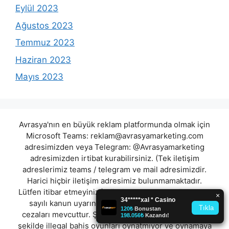
Eylül 2023
Ağustos 2023
Temmuz 2023
Haziran 2023
Mayıs 2023
Avrasya'nın en büyük reklam platformunda olmak için
Microsoft Teams:
reklam@avrasyamarketing.com
adresimizden veya Telegram: @Avrasyamarketing
adresimizden irtibat kurabilirsiniz. (Tek iletişim
adreslerimiz teams / telegram ve mail adresimizdir.
Harici hiçbir iletişim adresimiz bulunmamaktadır.
Lütfen itibar etmeyiniz.) Türkiye yasalarına göre 7258
sayılı kanun uyarınca yasa dışı bahis oynamanın
cezaları mevcuttur. Şu an bulunduğunuz site hiç bir
şekilde illegal bahis oyunları oynatmıyor ve oynamaya