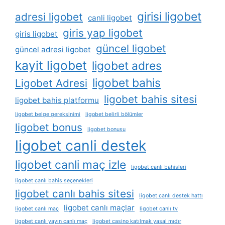
girisi ligobet
adresi ligobet
canli ligobet
giris yap ligobet
giris ligobet
güncel ligobet
güncel adresi ligobet
kayit ligobet
ligobet adres
ligobet bahis
Ligobet Adresi
ligobet bahis sitesi
ligobet bahis platformu
ligobet belge gereksinimi
ligobet belirli bölümler
ligobet bonus
ligobet bonusu
ligobet canli destek
ligobet canli maç izle
ligobet canlı bahisleri
ligobet canlı bahis seçenekleri
ligobet canlı bahis sitesi
ligobet canlı destek hattı
ligobet canlı maçlar
ligobet canlı maç
ligobet canlı tv
ligobet canlı yayın canlı maç
ligobet casino katılmak yasal mıdır