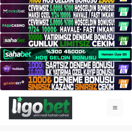
İçeriğe
atla
Menü