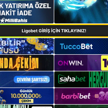
Ligobet GİRİŞ İÇİN TIKLAYINIZ!