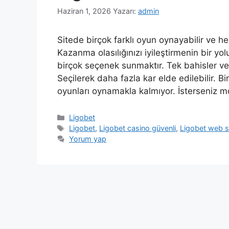
Haziran 1, 2026
Yazarı:
admin
Sitede birçok farklı oyun oynayabilir ve her
Kazanma olasılığınızı iyileştirmenin bir yo
birçok seçenek sunmaktır. Tek bahisler ve 
Seçilerek daha fazla kar elde edilebilir. 
oyunları oynamakla kalmıyor. İsterseniz mo
Kategoriler
Ligobet
Etiketler
Ligobet
,
Ligobet casino güvenli
,
Ligobet web 
Yorum yap