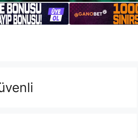
üvenli