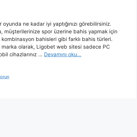
 oyunda ne kadar iyi yaptığınızı görebilirsiniz.
lu, müşterilerinize spor üzerine bahis yapmak için
kombinasyon bahisleri gibi farklı bahis türleri.
Bir marka olarak, Ligobet web sitesi sadece PC
bil cihazlarınız …
Devamını oku…
sorun