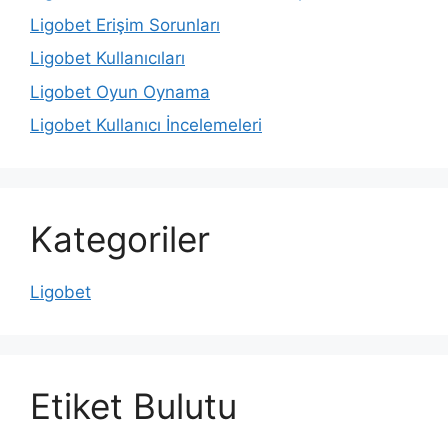
Ligobet Erişim Sorunları
Ligobet Kullanıcıları
Ligobet Oyun Oynama
Ligobet Kullanıcı İncelemeleri
Kategoriler
Ligobet
Etiket Bulutu