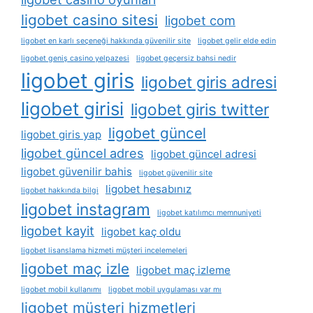
ligobet casino sitesi
ligobet com
ligobet en karlı seçeneği hakkında güvenilir site
ligobet gelir elde edin
ligobet geniş casino yelpazesi
ligobet geçersiz bahsi nedir
ligobet giris
ligobet giris adresi
ligobet girisi
ligobet giris twitter
ligobet güncel
ligobet giris yap
ligobet güncel adres
ligobet güncel adresi
ligobet güvenilir bahis
ligobet güvenilir site
ligobet hesabınız
ligobet hakkında bilgi
ligobet instagram
ligobet katılımcı memnuniyeti
ligobet kayit
ligobet kaç oldu
ligobet lisanslama hizmeti müşteri incelemeleri
ligobet maç izle
ligobet maç izleme
ligobet mobil kullanımı
ligobet mobil uygulaması var mı
ligobet müşteri hizmetleri