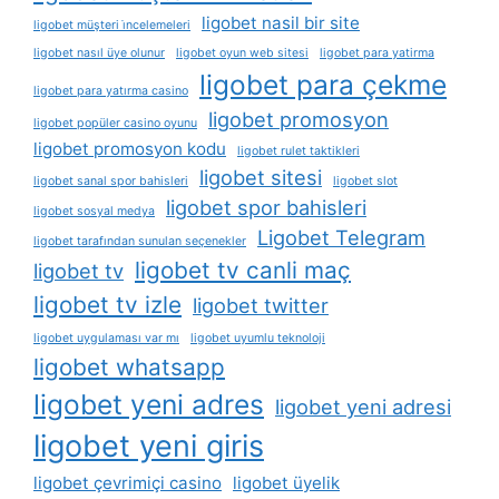
ligobet nasil bir site
ligobet müşteri i̇ncelemeleri
ligobet nasıl üye olunur
ligobet oyun web sitesi
ligobet para yatirma
ligobet para çekme
ligobet para yatırma casino
ligobet promosyon
ligobet popüler casino oyunu
ligobet promosyon kodu
ligobet rulet taktikleri
ligobet sitesi
ligobet sanal spor bahisleri
ligobet slot
ligobet spor bahisleri
ligobet sosyal medya
Ligobet Telegram
ligobet tarafından sunulan seçenekler
ligobet tv canli maç
ligobet tv
ligobet tv izle
ligobet twitter
ligobet uygulaması var mı
ligobet uyumlu teknoloji
ligobet whatsapp
ligobet yeni adres
ligobet yeni adresi
ligobet yeni giris
ligobet çevrimiçi casino
ligobet üyelik