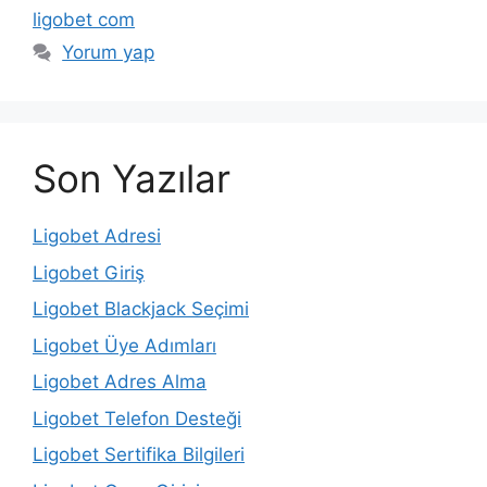
ligobet com
Yorum yap
Son Yazılar
Ligobet Adresi
Ligobet Giriş
Ligobet Blackjack Seçimi
Ligobet Üye Adımları
Ligobet Adres Alma
Ligobet Telefon Desteği
Ligobet Sertifika Bilgileri