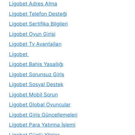
Ligobet Adres Alma
Ligobet Telefon Desteği
Ligobet Sertifika Bilgileri
Ligobet Oyun Girişi
Ligobet Tv Avantajları
Ligobet
Ligobet Bahis Yasallığı
Ligobet Sorunsuz Giriş
Ligobet Sosyal Destek
Ligobet Mobil Sorun
Ligobet Global Oyuncular
Ligobet Giriş Güncellemeleri
Ligobet Para Yatırma İşlemi
Ligobet Güçlü Yönler