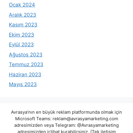
Ocak 2024
Aralık 2023
Kasım 2023
Ekim 2023
Eylül 2023
Ağustos 2023
Temmuz 2023
Haziran 2023
Mayıs 2023
Avrasya'nın en büyük reklam platformunda olmak için
Microsoft Teams:
reklam@avrasyamarketing.com
adresimizden veya Telegram: @Avrasyamarketing
adresimizden irtibat kurabilirsiniz. (Tek iletişim