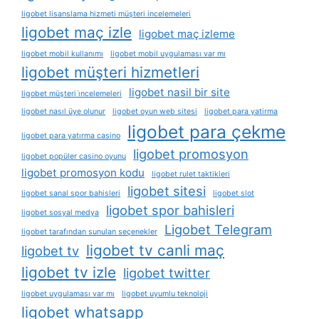
ligobet lisanslama hizmeti müşteri incelemeleri
ligobet maç izle
ligobet maç izleme
ligobet mobil kullanımı
ligobet mobil uygulaması var mı
ligobet müşteri hizmetleri
ligobet nasil bir site
ligobet müşteri i̇ncelemeleri
ligobet nasıl üye olunur
ligobet oyun web sitesi
ligobet para yatirma
ligobet para çekme
ligobet para yatırma casino
ligobet promosyon
ligobet popüler casino oyunu
ligobet promosyon kodu
ligobet rulet taktikleri
ligobet sitesi
ligobet sanal spor bahisleri
ligobet slot
ligobet spor bahisleri
ligobet sosyal medya
Ligobet Telegram
ligobet tarafından sunulan seçenekler
ligobet tv canli maç
ligobet tv
ligobet tv izle
ligobet twitter
ligobet uygulaması var mı
ligobet uyumlu teknoloji
ligobet whatsapp