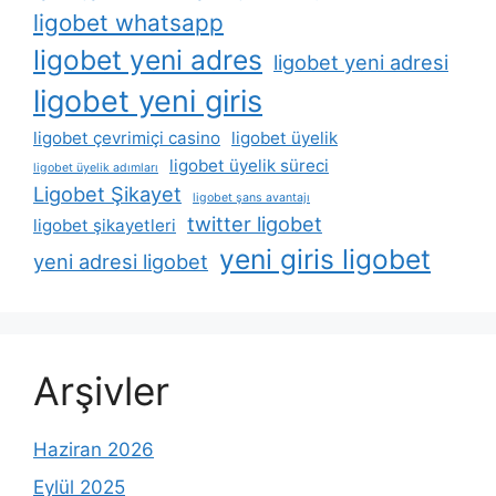
ligobet whatsapp
ligobet yeni adres
ligobet yeni adresi
ligobet yeni giris
ligobet çevrimiçi casino
ligobet üyelik
ligobet üyelik süreci
ligobet üyelik adımları
Ligobet Şikayet
ligobet şans avantajı
twitter ligobet
ligobet şikayetleri
yeni giris ligobet
yeni adresi ligobet
Arşivler
Haziran 2026
Eylül 2025