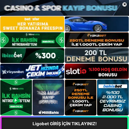
×
Ligobet GİRİŞ İÇİN TIKLAYINIZ!