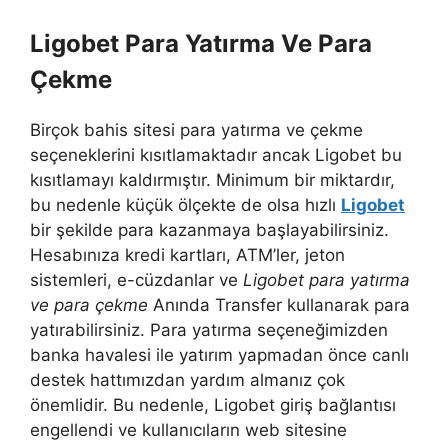
Ligobet Para Yatırma Ve Para
Çekme
Birçok bahis sitesi para yatırma ve çekme
seçeneklerini kısıtlamaktadır ancak Ligobet bu
kısıtlamayı kaldırmıştır. Minimum bir miktardır,
bu nedenle küçük ölçekte de olsa hızlı
Ligobet
bir şekilde para kazanmaya başlayabilirsiniz.
Hesabınıza kredi kartları, ATM’ler, jeton
sistemleri, e-cüzdanlar ve
Ligobet para yatırma
ve para çekme
Anında Transfer kullanarak para
yatırabilirsiniz. Para yatırma seçeneğimizden
banka havalesi ile yatırım yapmadan önce canlı
destek hattımızdan yardım almanız çok
önemlidir. Bu nedenle, Ligobet giriş bağlantısı
engellendi ve kullanıcıların web sitesine