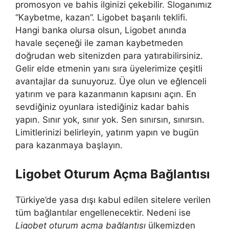
promosyon ve bahis ilginizi çekebilir. Sloganımız
“Kaybetme, kazan”. Ligobet başarılı teklifi.
Hangi banka olursa olsun, Ligobet anında
havale seçeneği ile zaman kaybetmeden
doğrudan web sitenizden para yatırabilirsiniz.
Gelir elde etmenin yanı sıra üyelerimize çeşitli
avantajlar da sunuyoruz. Üye olun ve eğlenceli
yatırım ve para kazanmanın kapısını açın. En
sevdiğiniz oyunlara istediğiniz kadar bahis
yapın. Sınır yok, sınır yok. Sen sınırsın, sınırsın.
Limitlerinizi belirleyin, yatırım yapın ve bugün
para kazanmaya başlayın.
Ligobet Oturum Açma Bağlantısı
Türkiye’de yasa dışı kabul edilen sitelere verilen
tüm bağlantılar engellenecektir. Nedeni ise
Ligobet oturum açma bağlantısı
ülkemizden