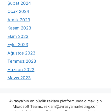
Şubat 2024
Ocak 2024
Aralık 2023
Kasım 2023
Ekim 2023
Eylül 2023
Ağustos 2023
Temmuz 2023
Haziran 2023
Mayıs 2023
Avrasya'nın en büyük reklam platformunda olmak için
Microsoft Teams:
reklam@avrasyamarketing.com