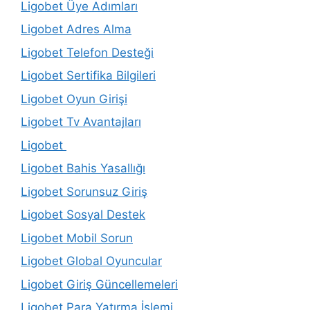
Ligobet Üye Adımları
Ligobet Adres Alma
Ligobet Telefon Desteği
Ligobet Sertifika Bilgileri
Ligobet Oyun Girişi
Ligobet Tv Avantajları
Ligobet
Ligobet Bahis Yasallığı
Ligobet Sorunsuz Giriş
Ligobet Sosyal Destek
Ligobet Mobil Sorun
Ligobet Global Oyuncular
Ligobet Giriş Güncellemeleri
Ligobet Para Yatırma İşlemi