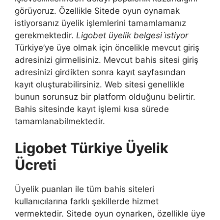
görüyoruz. Özellikle Sitede oyun oynamak
istiyorsanız üyelik işlemlerini tamamlamanız
gerekmektedir.
Ligobet üyelik belgesi i̇stiyor
Türkiye’ye üye olmak için öncelikle mevcut giriş
adresinizi girmelisiniz. Mevcut bahis sitesi giriş
adresinizi girdikten sonra kayıt sayfasından
kayıt oluşturabilirsiniz. Web sitesi genellikle
bunun sorunsuz bir platform olduğunu belirtir.
Bahis sitesinde kayıt işlemi kısa sürede
tamamlanabilmektedir.
Ligobet Türkiye Üyelik
Ücreti
Üyelik puanları ile tüm bahis siteleri
kullanıcılarına farklı şekillerde hizmet
vermektedir. Sitede oyun oynarken, özellikle üye