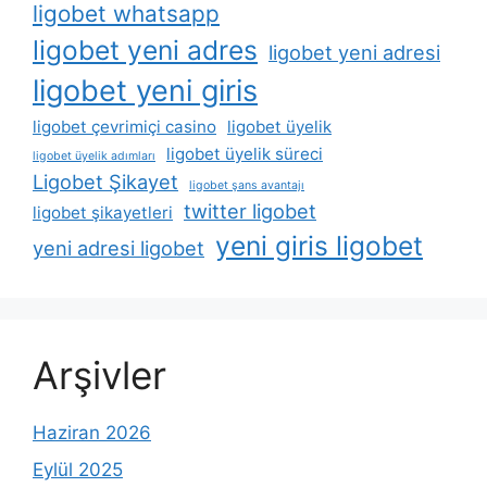
ligobet whatsapp
ligobet yeni adres
ligobet yeni adresi
ligobet yeni giris
ligobet çevrimiçi casino
ligobet üyelik
ligobet üyelik süreci
ligobet üyelik adımları
Ligobet Şikayet
ligobet şans avantajı
twitter ligobet
ligobet şikayetleri
yeni giris ligobet
yeni adresi ligobet
Arşivler
Haziran 2026
Eylül 2025