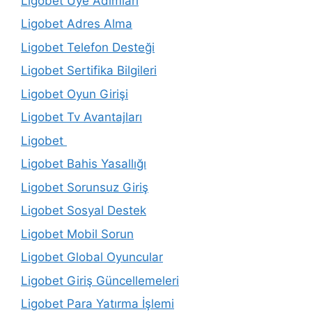
Ligobet Üye Adımları
Ligobet Adres Alma
Ligobet Telefon Desteği
Ligobet Sertifika Bilgileri
Ligobet Oyun Girişi
Ligobet Tv Avantajları
Ligobet
Ligobet Bahis Yasallığı
Ligobet Sorunsuz Giriş
Ligobet Sosyal Destek
Ligobet Mobil Sorun
Ligobet Global Oyuncular
Ligobet Giriş Güncellemeleri
Ligobet Para Yatırma İşlemi