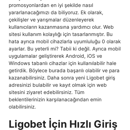
promosyonlardan en iyi şekilde nasıl
yararlanacağımızı da biliyoruz. Ek olarak,
çekilişler ve yarışmalar düzenleyerek
kullanıcıların kazanmasına yardımcı olur. Web
sitesi kullanım kolaylığı için tasarlanmıştır. Bu
hata ayrıca mobil cihazlarla uyumluluğu 0 olarak
ayarlar. Bu yeterli mi? Tabii ki değil. Ayrıca mobil
uygulamalar geliştirerek Android, iOS ve
Windows tabanlı cihazlar için kullanılabilir hale
getirdik. Böylece burada başarılı olabilir ve para
kazanabilirsiniz. Daha sonra yeni Ligobet giriş
adresinizi bulabilir ve kayıt olmak için web
sitesini ziyaret edebilirsiniz. Tüm
beklentilerinizin karşılanacağından emin
olabilirsiniz.
Ligobet İçin Hızlı Giriş