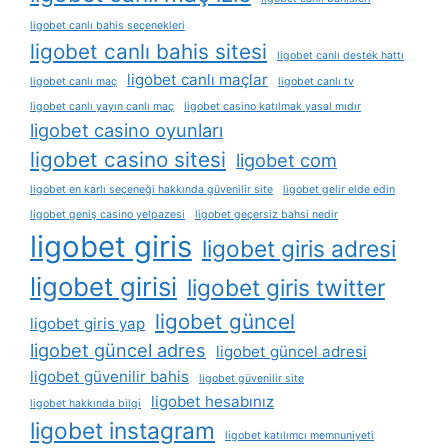
ligobet canlı bahis seçenekleri
ligobet canlı bahis sitesi
ligobet canlı destek hattı
ligobet canlı maçlar
ligobet canlı maç
ligobet canlı tv
ligobet canlı yayın canlı maç
ligobet casino katılmak yasal mıdır
ligobet casino oyunları
ligobet casino sitesi
ligobet com
ligobet en karlı seçeneği hakkında güvenilir site
ligobet gelir elde edin
ligobet geniş casino yelpazesi
ligobet geçersiz bahsi nedir
ligobet giris
ligobet giris adresi
ligobet girisi
ligobet giris twitter
ligobet güncel
ligobet giris yap
ligobet güncel adres
ligobet güncel adresi
ligobet güvenilir bahis
ligobet güvenilir site
ligobet hesabınız
ligobet hakkında bilgi
ligobet instagram
ligobet katılımcı memnuniyeti