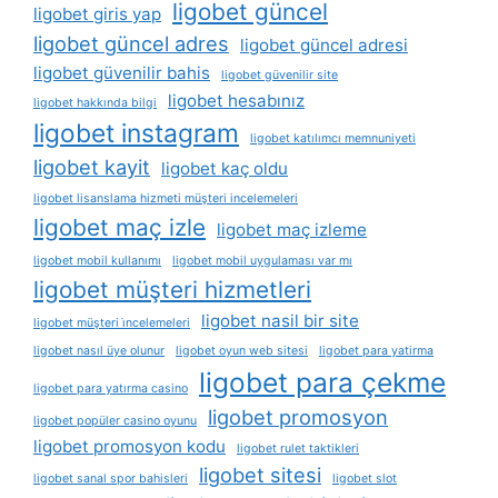
ligobet güncel
ligobet giris yap
ligobet güncel adres
ligobet güncel adresi
ligobet güvenilir bahis
ligobet güvenilir site
ligobet hesabınız
ligobet hakkında bilgi
ligobet instagram
ligobet katılımcı memnuniyeti
ligobet kayit
ligobet kaç oldu
ligobet lisanslama hizmeti müşteri incelemeleri
ligobet maç izle
ligobet maç izleme
ligobet mobil kullanımı
ligobet mobil uygulaması var mı
ligobet müşteri hizmetleri
ligobet nasil bir site
ligobet müşteri i̇ncelemeleri
ligobet nasıl üye olunur
ligobet oyun web sitesi
ligobet para yatirma
ligobet para çekme
ligobet para yatırma casino
ligobet promosyon
ligobet popüler casino oyunu
ligobet promosyon kodu
ligobet rulet taktikleri
ligobet sitesi
ligobet sanal spor bahisleri
ligobet slot