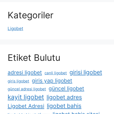
Kategoriler
Ligobet
Etiket Bulutu
girisi ligobet
adresi ligobet
canli ligobet
giris yap ligobet
giris ligobet
güncel ligobet
güncel adresi ligobet
kayit ligobet
ligobet adres
ligobet bahis
Ligobet Adresi