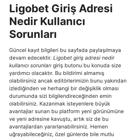
Ligobet Giriş Adresi
Nedir Kullanıcı
Sorunları
Güncel kayıt bilgileri bu sayfada paylaşılmaya
devam edecektir.
Ligobet giriş adresi nedir
kullanıcı sorunları
giriş butonu bu konuda size
yardımcı olacaktır. Bu bildirimi almamış
olabilirsiniz ancak editörlerimizin bunu yakından
izlediğinden ve herhangi bir değişiklik olması
durumunda sizi bilgilendireceğinden emin
olabilirsiniz. Kazanmak isteyenlere büyük
avantajlar sunan bu platform yeni görünümüne
ve yeni adresine kavuştu, artık siz de bu
avantajlardan yararlanabilirsiniz. Hemen
uğrayabileceğiniz, özel günlerde bile mutlu