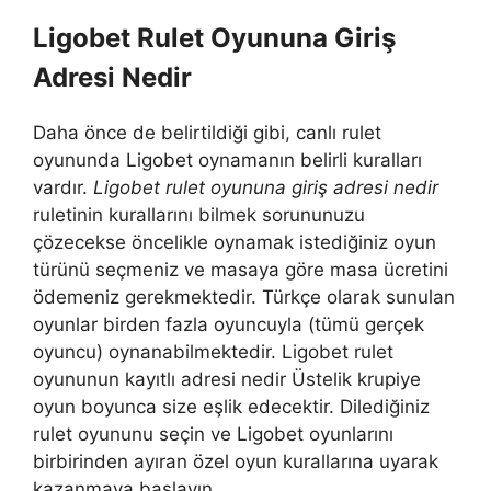
Ligobet Rulet Oyununa Giriş
Adresi Nedir
Daha önce de belirtildiği gibi, canlı rulet
oyununda Ligobet oynamanın belirli kuralları
vardır.
Ligobet rulet oyununa giriş adresi nedir
ruletinin kurallarını bilmek sorununuzu
çözecekse öncelikle oynamak istediğiniz oyun
türünü seçmeniz ve masaya göre masa ücretini
ödemeniz gerekmektedir. Türkçe olarak sunulan
oyunlar birden fazla oyuncuyla (tümü gerçek
oyuncu) oynanabilmektedir. Ligobet rulet
oyununun kayıtlı adresi nedir Üstelik krupiye
oyun boyunca size eşlik edecektir. Dilediğiniz
rulet oyununu seçin ve Ligobet oyunlarını
birbirinden ayıran özel oyun kurallarına uyarak
kazanmaya başlayın.