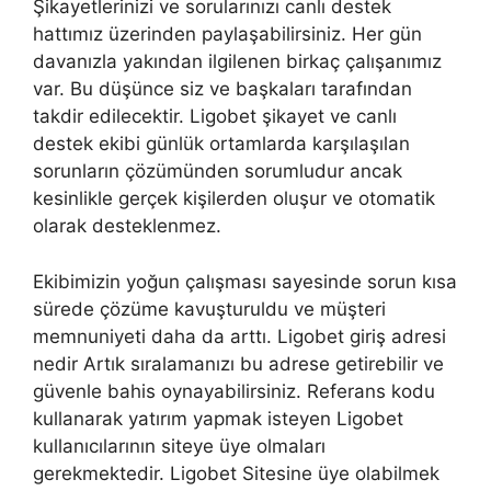
Şikayetlerinizi ve sorularınızı canlı destek
hattımız üzerinden paylaşabilirsiniz. Her gün
davanızla yakından ilgilenen birkaç çalışanımız
var. Bu düşünce siz ve başkaları tarafından
takdir edilecektir. Ligobet şikayet ve canlı
destek ekibi günlük ortamlarda karşılaşılan
sorunların çözümünden sorumludur ancak
kesinlikle gerçek kişilerden oluşur ve otomatik
olarak desteklenmez.
Ekibimizin yoğun çalışması sayesinde sorun kısa
sürede çözüme kavuşturuldu ve müşteri
memnuniyeti daha da arttı. Ligobet giriş adresi
nedir Artık sıralamanızı bu adrese getirebilir ve
güvenle bahis oynayabilirsiniz. Referans kodu
kullanarak yatırım yapmak isteyen Ligobet
kullanıcılarının siteye üye olmaları
gerekmektedir. Ligobet Sitesine üye olabilmek