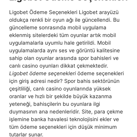
Ligobet Ödeme Seçenekleri Ligobet arayüzü
oldukça renkli bir oyun ağı ile güncellendi. Bu
güncelleme sonrasında mobil uygulama
eklenmiş sitelerdeki tüm oyunlar artık mobil
uygulamalarla uyumlu hale getirildi. Mobil
uygulamalarda aynı ses ve görüntü kalitesine
sahip olan oyunlar arasında spor bahisleri ve
canlı casino oyunları dikkat çekmektedir.
Ligobet ödeme seçenekleri
ödeme seçenekleri
için giriş adresi nedir? Spor bahis sektörünün
çeşitliliği, canlı casino oyunlarında yüksek
oranlar ve hızlı bir şekilde büyük kazanma
yeteneği, bahisçilerin bu oyunlara ilgi
duymasının ana nedenleridir. Site, para çekme
işlemine banka havalesi teknolojisini ekler ve
tüm ödeme seçenekleri için düşük minimum
tutarlar sunar.