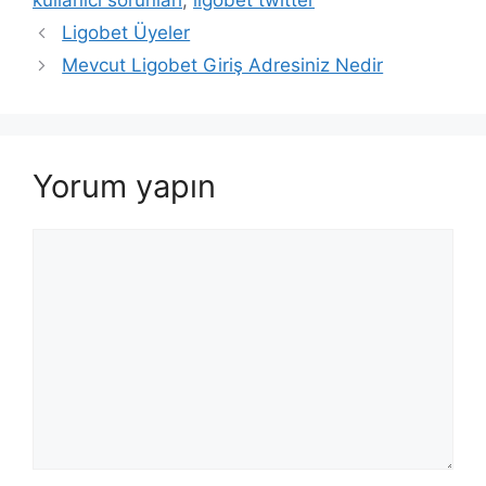
kullanıcı sorunları
,
ligobet twitter
Ligobet Üyeler
Mevcut Ligobet Giriş Adresiniz Nedir
Yorum yapın
Yorum