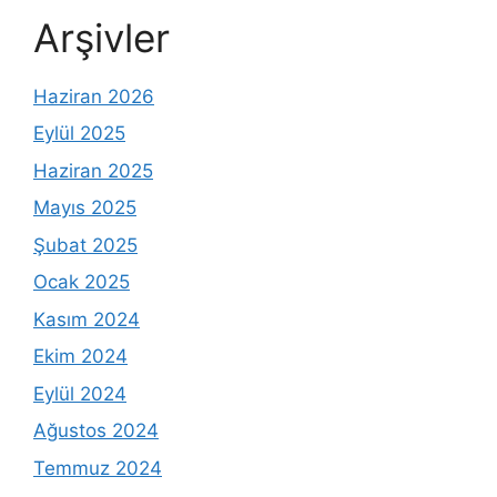
Arşivler
Haziran 2026
Eylül 2025
Haziran 2025
Mayıs 2025
Şubat 2025
Ocak 2025
Kasım 2024
Ekim 2024
Eylül 2024
Ağustos 2024
Temmuz 2024