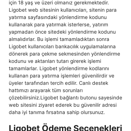
için 18 yaş ve üzeri olmanız gerekmektedir.
Ligobet web sitesinin kullanıcıları, sitenin para
yatırma sayfasındaki yönlendirme kodunu
kullanarak para yatırmak isterlerse, yatırım
yapmadan önce sitedeki yönlendirme kodunu
almalıdırlar. Bu işlemi tamamladıktan sonra
Ligobet kullanıcıları bankacılık uygulamalarına
dönerek para çekme sekmesinden yönlendirme
kodunu ve aktarılan tutarı girerek işlemi
tamamlarlar. Ligobet yönlendirme kodlarını
kullanan para yatırma işlemleri güvenilirdir ve
üyeler tarafından tercih edilir. Canlı destek
hattımızı arayarak tüm sorunları
çözebilirsiniz.Ligobet bağlantı butonu sayesinde
web sitesini ziyaret ederek bu güvenilir adresi
daha iyi tanıma fırsatına sahip olursunuz.
Ligobet Ödeme Seçenekleri