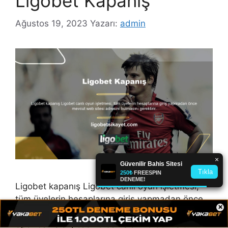
Ligobet Kapanış
Ağustos 19, 2023
Yazarı:
admin
Ligobet kapanış Ligobet canlı oyun işletmesi,
tüm üyelerin hesaplarına giriş yapmadan önce
×
mevcut web sitesi adresini bulmasını gerektirir.
Spor bahisleri, casino bahisleri ve bonus türü