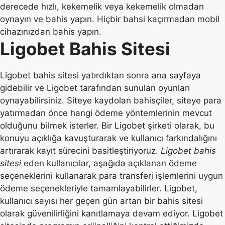
derecede hızlı, kekemelik veya kekemelik olmadan
oynayın ve bahis yapın. Hiçbir bahsi kaçırmadan mobil
cihazınızdan bahis yapın.
Ligobet Bahis Sitesi
Ligobet bahis sitesi yatırdıktan sonra ana sayfaya
gidebilir ve Ligobet tarafından sunulan oyunları
oynayabilirsiniz. Siteye kaydolan bahisçiler, siteye para
yatırmadan önce hangi ödeme yöntemlerinin mevcut
olduğunu bilmek isterler. Bir Ligobet şirketi olarak, bu
konuyu açıklığa kavuşturarak ve kullanıcı farkındalığını
artırarak kayıt sürecini basitleştiriyoruz.
Ligobet bahis
sitesi
eden kullanıcılar, aşağıda açıklanan ödeme
seçeneklerini kullanarak para transferi işlemlerini uygun
ödeme seçenekleriyle tamamlayabilirler. Ligobet,
kullanıcı sayısı her geçen gün artan bir bahis sitesi
olarak güvenilirliğini kanıtlamaya devam ediyor. Ligobet