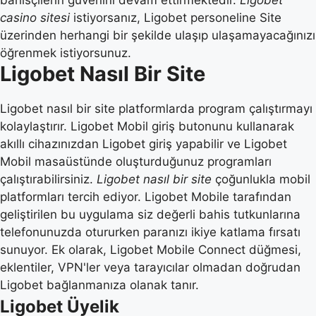
bahisçilerin güvenini devam ettirmektedir.
Ligobet
casino sitesi
istiyorsanız, Ligobet personeline Site
üzerinden herhangi bir şekilde ulaşıp ulaşamayacağınızı
öğrenmek istiyorsunuz.
Ligobet Nasıl Bir Site
Ligobet nasıl bir site platformlarda program çalıştırmayı
kolaylaştırır. Ligobet Mobil giriş butonunu kullanarak
akıllı cihazınızdan Ligobet giriş yapabilir ve Ligobet
Mobil masaüstünde oluşturduğunuz programları
çalıştırabilirsiniz.
Ligobet nasıl bir site
çoğunlukla mobil
platformları tercih ediyor. Ligobet Mobile tarafından
geliştirilen bu uygulama siz değerli bahis tutkunlarına
telefonunuzda otururken paranızı ikiye katlama fırsatı
sunuyor. Ek olarak, Ligobet Mobile Connect düğmesi,
eklentiler, VPN'ler veya tarayıcılar olmadan doğrudan
Ligobet bağlanmanıza olanak tanır.
Ligobet Üyelik