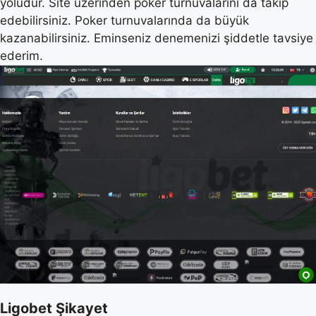
yoludur. Site üzerinden poker turnuvalarını da takip
edebilirsiniz. Poker turnuvalarında da büyük
kazanabilirsiniz. Eminseniz denemenizi şiddetle tavsiye
ederim.
Ligobet Şikayet