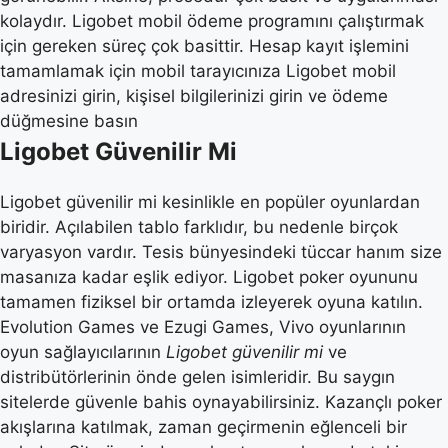
kolaydır. Ligobet mobil ödeme programını çalıştırmak
için gereken süreç çok basittir. Hesap kayıt işlemini
tamamlamak için mobil tarayıcınıza Ligobet mobil
adresinizi girin, kişisel bilgilerinizi girin ve ödeme
düğmesine basın
Ligobet Güvenilir Mi
Ligobet güvenilir mi kesinlikle en popüler oyunlardan
biridir. Açılabilen tablo farklıdır, bu nedenle birçok
varyasyon vardır. Tesis bünyesindeki tüccar hanım size
masanıza kadar eşlik ediyor. Ligobet poker oyununu
tamamen fiziksel bir ortamda izleyerek oyuna katılın.
Evolution Games ve Ezugi Games, Vivo oyunlarının
oyun sağlayıcılarının
Ligobet güvenilir mi
ve
distribütörlerinin önde gelen isimleridir. Bu saygın
sitelerde güvenle bahis oynayabilirsiniz. Kazançlı poker
akışlarına katılmak, zaman geçirmenin eğlenceli bir