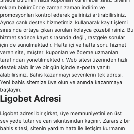
reklam bölümünde zaman zaman indirim ve
promosyonları kontrol ederek gelirinizi artırabilirsiniz.
Ayrıca canlı destek hizmetimizi kullanarak kayıt işlemi
sırasında ortaya çıkan soruları kolayca çözebilirsiniz. Bu
hizmet sadece kayıt sırasında değil, rastgele sorular
için de sunulmaktadır. Hafta içi ve hafta sonu hizmet
veren site, müşteri kuponları ve ödeme uzmanları
tarafından yönetilmektedir. Web sitesi üzerinden hızlı
destek alabilir ve bir gün içinde e-posta yanıtı
alabilirsiniz. Bahis kazanmayı sevenlerin tek adresi.
Yeni bahis sitemize üye olun ve anında kazanmaya
başlayın.
Ligobet Adresi
Ligobet adresi bir şirket, üye memnuniyetini en üst
seviyede tutar ve can sıkıntısından kaçınır. Zararsız bir
bahis sitesi, sitenin yardım hattı ile iletişim kurmanın