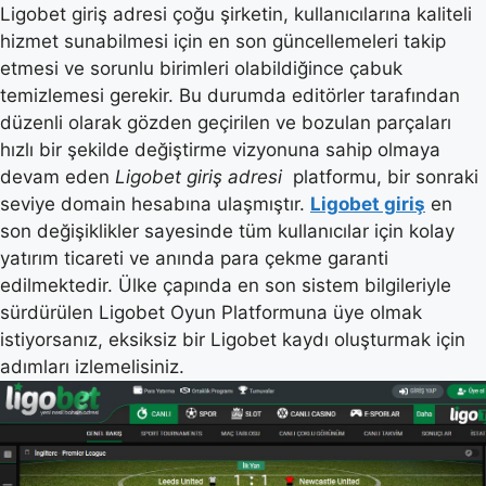
Ligobet giriş adresi çoğu şirketin, kullanıcılarına kaliteli
hizmet sunabilmesi için en son güncellemeleri takip
etmesi ve sorunlu birimleri olabildiğince çabuk
temizlemesi gerekir. Bu durumda editörler tarafından
düzenli olarak gözden geçirilen ve bozulan parçaları
hızlı bir şekilde değiştirme vizyonuna sahip olmaya
devam eden
Ligobet giriş adresi
platformu, bir sonraki
seviye domain hesabına ulaşmıştır.
Ligobet giriş
en
son değişiklikler sayesinde tüm kullanıcılar için kolay
yatırım ticareti ve anında para çekme garanti
edilmektedir. Ülke çapında en son sistem bilgileriyle
sürdürülen Ligobet Oyun Platformuna üye olmak
istiyorsanız, eksiksiz bir Ligobet kaydı oluşturmak için
adımları izlemelisiniz.