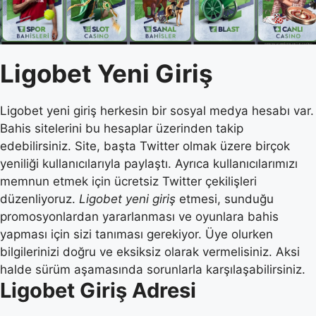
Ligobet Yeni Giriş
Ligobet yeni giriş herkesin bir sosyal medya hesabı var.
Bahis sitelerini bu hesaplar üzerinden takip
edebilirsiniz. Site, başta Twitter olmak üzere birçok
yeniliği kullanıcılarıyla paylaştı. Ayrıca kullanıcılarımızı
memnun etmek için ücretsiz Twitter çekilişleri
düzenliyoruz.
Ligobet yeni giriş
etmesi, sunduğu
promosyonlardan yararlanması ve oyunlara bahis
yapması için sizi tanıması gerekiyor. Üye olurken
bilgilerinizi doğru ve eksiksiz olarak vermelisiniz. Aksi
halde sürüm aşamasında sorunlarla karşılaşabilirsiniz.
Ligobet Giriş Adresi