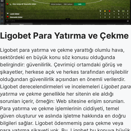
Ligobet Para Yatırma ve Çekme
Ligobet para yatırma ve çekme yarattığı olumlu hava,
sektördeki en büyük konu söz konusu olduğunda
belirgindir: güvenilirlik. Çevrimiçi ortamdaki görüş ve
şikayetler, herkese açık ve herkes tarafından erişilebilir
olduğundan güvenilirlik açısından en önemli verilerdir.
Ligobet derecelendirmeleri ve incelemeleri
Ligobet para
yatırma ve çekme
genellikle her sitenin ele aldığı
sorunları içerir, örneğin: Web sitesine erişim sorunları.
Para yatırma ve çekme işlemlerinin ciddiyeti, temel
güven oluşturur ve aslında işletme hakkında en doğru
bilgileri sağlar. Ligobet ödenmemiş para çekme veya
para yatırma şikayeti yok. Bu, Ligobet bu konuya büyük